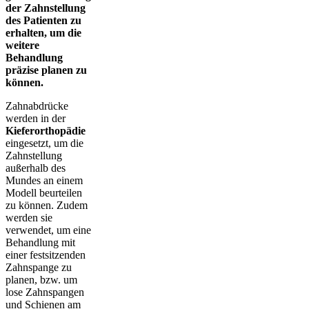
der Zahnstellung
des Patienten zu
erhalten, um die
weitere
Behandlung
präzise planen zu
können.
Zahnabdrücke
werden in der
Kieferorthopädie
eingesetzt, um die
Zahnstellung
außerhalb des
Mundes an einem
Modell beurteilen
zu können. Zudem
werden sie
verwendet, um eine
Behandlung mit
einer festsitzenden
Zahnspange zu
planen, bzw. um
lose Zahnspangen
und Schienen am