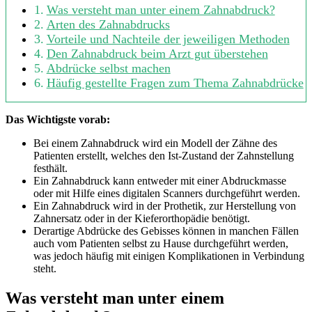
Was versteht man unter einem Zahnabdruck?
Arten des Zahnabdrucks
Vorteile und Nachteile der jeweiligen Methoden
Den Zahnabdruck beim Arzt gut überstehen
Abdrücke selbst machen
Häufig gestellte Fragen zum Thema Zahnabdrücke
Das Wichtigste vorab:
Bei einem Zahnabdruck wird ein Modell der Zähne des
Patienten erstellt, welches den Ist-Zustand der Zahnstellung
festhält.
Ein Zahnabdruck kann entweder mit einer Abdruckmasse
oder mit Hilfe eines digitalen Scanners durchgeführt werden.
Ein Zahnabdruck wird in der Prothetik, zur Herstellung von
Zahnersatz oder in der Kieferorthopädie benötigt.
Derartige Abdrücke des Gebisses können in manchen Fällen
auch vom Patienten selbst zu Hause durchgeführt werden,
was jedoch häufig mit einigen Komplikationen in Verbindung
steht.
Was versteht man unter einem