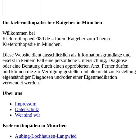
Ihr kieferorthopädischer Ratgeber in München
Willkommen bei
Kieferorthopaede089.de – Ihrem Ratgeber zum Thema
Kieferorthopädie in München.
Diese Website dient ausschließlich als Informationsgrundlage und
ersetzt in keinem Fall eine persönliche Untersuchung, Diagnose
oder eine Beratung durch einen approbierten Arzt. Ferner dürfen
und können die zur Verfügung gestellten Inhalte nicht zur Erstellung
eigenständiger Diagnosen und/oder einer Eigenmedikation
verwendet werden.
Über uns
Impressum
Datenschutz
Wer sind wir
Kieferorthopäden in München
Aubing-Lochhausen-Langwied