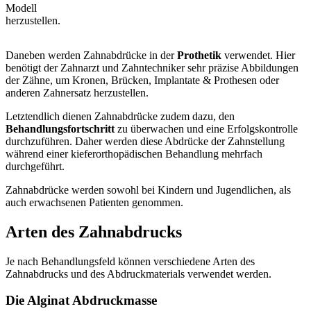
Modell
herzustellen.
Daneben werden Zahnabdrücke in der
Prothetik
verwendet. Hier
benötigt der Zahnarzt und Zahntechniker sehr präzise Abbildungen
der Zähne, um Kronen, Brücken, Implantate & Prothesen oder
anderen Zahnersatz herzustellen.
Letztendlich dienen Zahnabdrücke zudem dazu, den
Behandlungsfortschritt
zu überwachen und eine Erfolgskontrolle
durchzuführen. Daher werden diese Abdrücke der Zahnstellung
während einer kieferorthopädischen Behandlung mehrfach
durchgeführt.
Zahnabdrücke werden sowohl bei Kindern und Jugendlichen, als
auch erwachsenen Patienten genommen.
Arten des Zahnabdrucks
Je nach Behandlungsfeld können verschiedene Arten des
Zahnabdrucks und des Abdruckmaterials verwendet werden.
Die Alginat Abdruckmasse