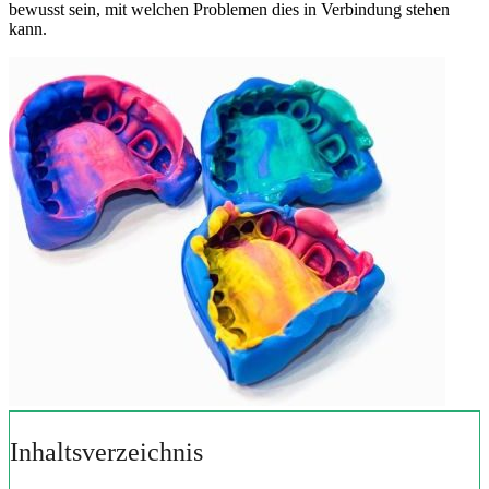
bewusst sein, mit welchen Problemen dies in Verbindung stehen
kann.
Inhaltsverzeichnis