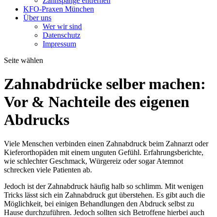
Zahnspange entfernen
KFO-Praxen München
Über uns
Wer wir sind
Datenschutz
Impressum
Seite wählen
Zahnabdrücke selber machen:
Vor & Nachteile des eigenen
Abdrucks
Viele Menschen verbinden einen Zahnabdruck beim Zahnarzt oder
Kieferorthopäden mit einem unguten Gefühl. Erfahrungsberichte,
wie schlechter Geschmack, Würgereiz oder sogar Atemnot
schrecken viele Patienten ab.
Jedoch ist der Zahnabdruck häufig halb so schlimm. Mit wenigen
Tricks lässt sich ein Zahnabdruck gut überstehen. Es gibt auch die
Möglichkeit, bei einigen Behandlungen den Abdruck selbst zu
Hause durchzuführen. Jedoch sollten sich Betroffene hierbei auch